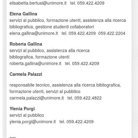
elisabetta.bertusi@unimore.it tel. 059.422.4209
Elena Gallina
servizi al pubblico, formazione utenti, assistenza alla ricerca
bibliografica, gestione studenti collaboratori
elena.gallina@unimore.it tel. 059.422.4209 059.422.2204
Roberta Gallina
servizi al pubblico, assistenza alla ricerca
bibliografica, formazione utenti
roberta.gallina@unimore.it tel. 059.422.4209
Carmela Palazzi
responsabile tecnico, assistenza alla ricerca bibliografica,
formazione utenti, servizi al pubblico
carmela.palazzi@unimore.it tel. 059.422.4822
Ylenia Porgi
servizi al pubblico
ylenia.porgi@unimore.it tel. 059.422.4209