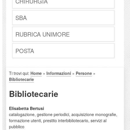
CHIRURGIA
SBA
RUBRICA UNIMORE
POSTA
Ti trovi qui:
Home
»
Informazioni
»
Persone
»
Bibliotecarie
Bibliotecarie
Elisabetta Bertusi
catalogazione, gestione periodici, acquisizione monografie,
formazione utenti, prestito interbibliotecario, servizi al
pubblico